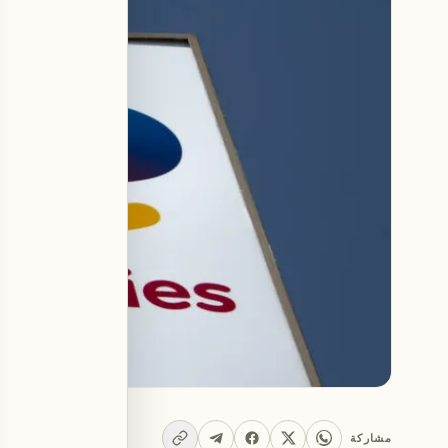
مشاركة