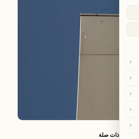
مقالات ذات صلة