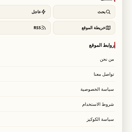
بحث
عاجل
خريطة الموقع
RSS
روابط الموقع
من نحن
تواصل معنا
سياسة الخصوصية
شروط الاستخدام
سياسة الكوكيز