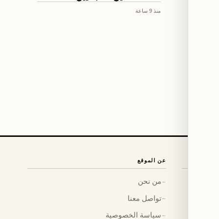
منذ 9 ساعة
عن الموقع
من نحن
←
تواصل معنا
←
سياسة الخصوصية
←