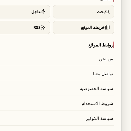
بحث
عاجل
خريطة الموقع
RSS
روابط الموقع
من نحن
تواصل معنا
سياسة الخصوصية
شروط الاستخدام
سياسة الكوكيز