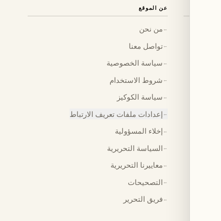
عن الموقع
من نحن
←
تواصل معنا
←
سياسة الخصوصية
←
شروط الاستخدام
←
سياسة الكوكيز
←
إعدادات ملفات تعريف الارتباط
←
إخلاء المسؤولية
←
السياسة التحريرية
←
معاييرنا التحريرية
←
التصحيحات
←
فريق التحرير
←