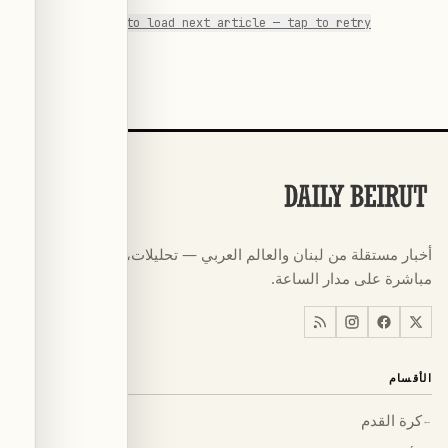
Failed to load next article — tap to retry
أخبار مستقلة من لبنان والعالم العربي — تحليلات، تقارير، وتغطية
مباشرة على مدار الساعة.
الأقسام
كرة القدم
←