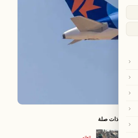
مقالات ذات صلة
العالم