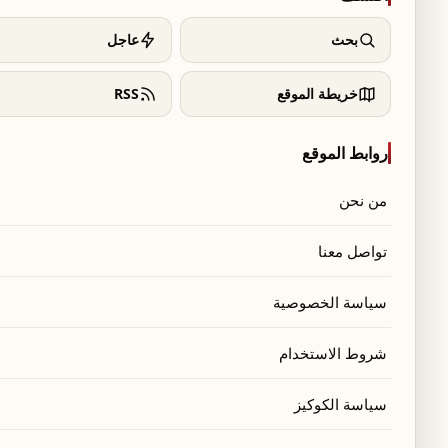
بحث
عاجل
خريطة الموقع
RSS
روابط الموقع
من نحن
تواصل معنا
سياسة الخصوصية
شروط الاستخدام
سياسة الكوكيز