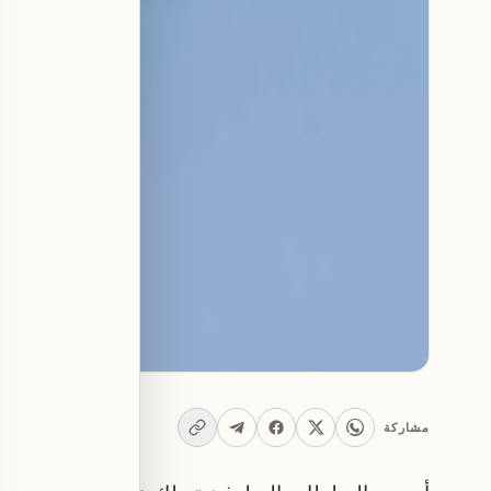
مشاركة