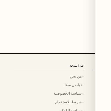
عن الموقع
من نحن
←
تواصل معنا
←
سياسة الخصوصية
←
شروط الاستخدام
←
سياسة الكوكيز
←