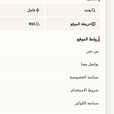
بحث
عاجل
خريطة الموقع
RSS
روابط الموقع
من نحن
تواصل معنا
سياسة الخصوصية
شروط الاستخدام
بيب لن تسمح لإيران بإعادة بناء قدراتها التي قد تهدد
سياسة الكوكيز