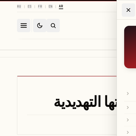
AR
RU
ES
FR
EN
|
|
|
|
راتها التهديدية