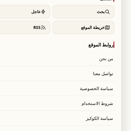
بحث
عاجل
خريطة الموقع
RSS
روابط الموقع
من نحن
تواصل معنا
سياسة الخصوصية
شروط الاستخدام
سياسة الكوكيز