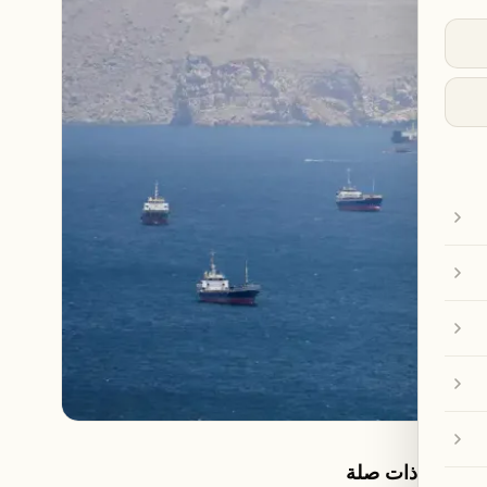
مقالات ذات صلة