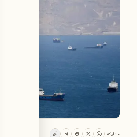
مشاركة