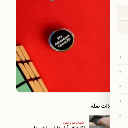
مقالات ذات صلة
تكنولوجيا وعلوم
اكتشاف أول دليل مباشر على