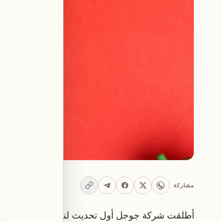
مشاركة