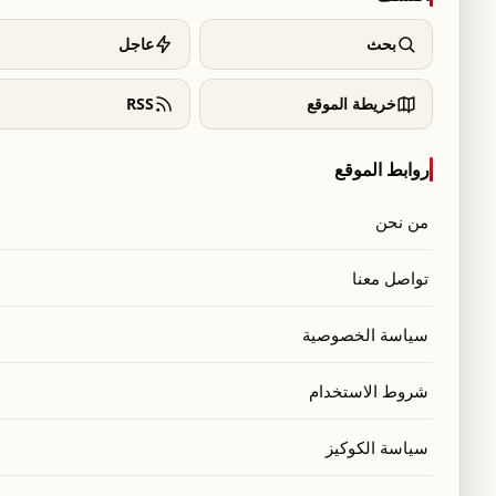
بحث
عاجل
خريطة الموقع
RSS
روابط الموقع
من نحن
تواصل معنا
سياسة الخصوصية
شروط الاستخدام
سياسة الكوكيز