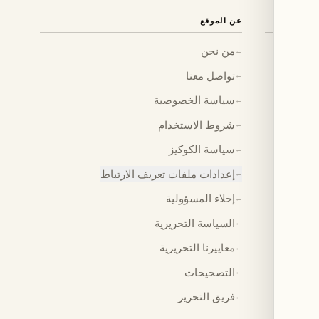
عن الموقع
من نحن
←
تواصل معنا
←
سياسة الخصوصية
←
شروط الاستخدام
←
سياسة الكوكيز
←
إعدادات ملفات تعريف الارتباط
←
إخلاء المسؤولية
←
السياسة التحريرية
←
معاييرنا التحريرية
←
التصحيحات
←
فريق التحرير
←