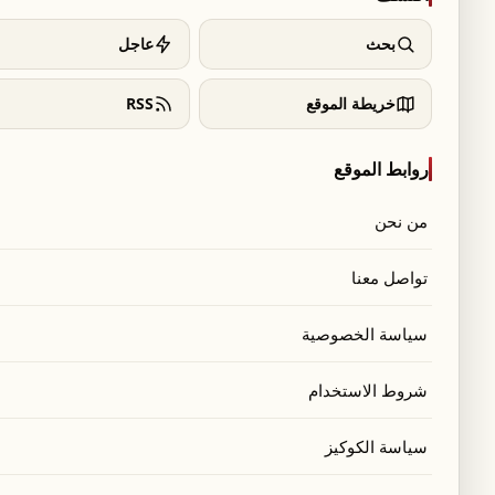
بحث
عاجل
خريطة الموقع
RSS
روابط الموقع
من نحن
تواصل معنا
سياسة الخصوصية
شروط الاستخدام
سياسة الكوكيز