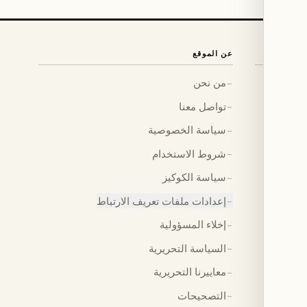
عن الموقع
من نحن
←
تواصل معنا
←
سياسة الخصوصية
←
شروط الاستخدام
←
سياسة الكوكيز
←
إعدادات ملفات تعريف الارتباط
←
إخلاء المسؤولية
←
السياسة التحريرية
←
معاييرنا التحريرية
←
التصحيحات
←