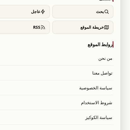
بحث
عاجل
خريطة الموقع
RSS
روابط الموقع
من نحن
تواصل معنا
سياسة الخصوصية
شروط الاستخدام
سياسة الكوكيز