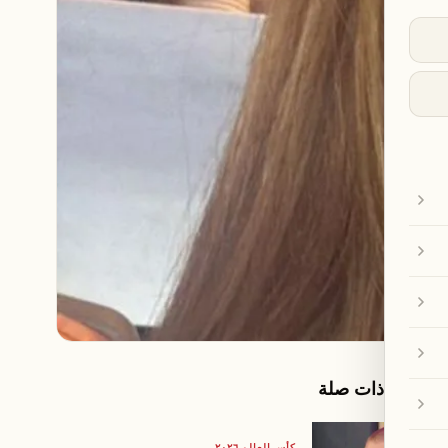
مقالات ذات صلة
كأس العالم ٢٠٢٦