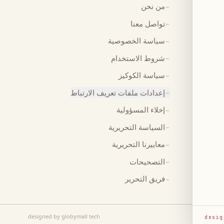
من نحن
←
تواصل معنا
←
سياسة الخصوصية
←
شروط الاستخدام
←
سياسة الكوكيز
←
إعدادات ملفات تعريف الارتباط
←
إخلاء المسؤولية
←
السياسة التحريرية
←
معاييرنا التحريرية
←
التصحيحات
←
فريق التحرير
←
designed by globymall tech
desig