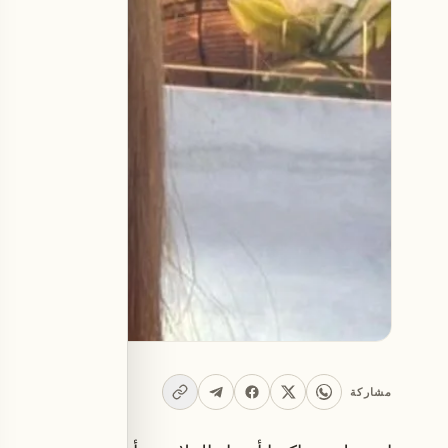
مشاركة