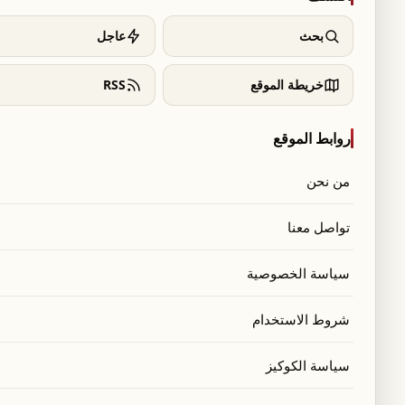
بحث
عاجل
خريطة الموقع
RSS
روابط الموقع
من نحن
تواصل معنا
سياسة الخصوصية
شروط الاستخدام
سياسة الكوكيز