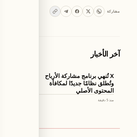
مشاركة
آخر الأخبار
تكنولوجيا وعلوم
اخبار لبنان
X تُنهي برنامج مشاركة الأرباح
جهود ال
وتُطلق نظامًا جديدًا لمكافأة
الدولة 
المحتوى الأصلي
منذ 5 دقيقة
منذ 10 دقيقة