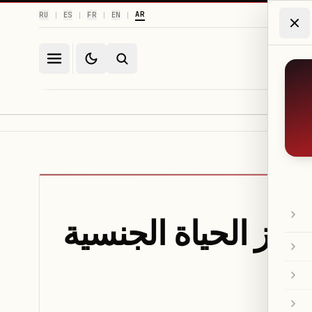
AR
RU
ES
FR
EN
|
|
|
|
يعزز الحياة الجنسية