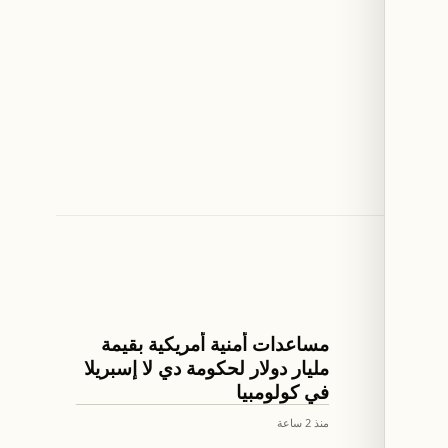
العالم
أت
مساعدات أمنية أمريكية بقيمة
ثة
مليار دولار لحكومة دي لا إسبريلا
في كولومبيا
منذ 2 ساعة