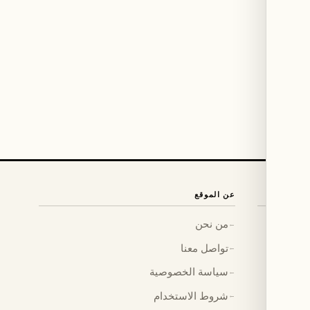
عن الموقع
من نحن
←
تواصل معنا
←
سياسة الخصوصية
←
شروط الاستخدام
←