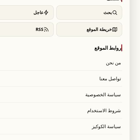
بحث
عاجل
خريطة الموقع
RSS
روابط الموقع
من نحن
تواصل معنا
سياسة الخصوصية
شروط الاستخدام
سياسة الكوكيز
يس الجمهوريّة جوزاف عون على العمل في المرافق