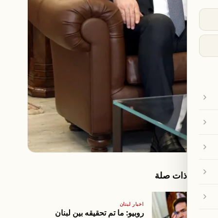
مقالات ذات صلة
اخبار لبنان
روبيو: ما تم تحقيقه بين لبنان