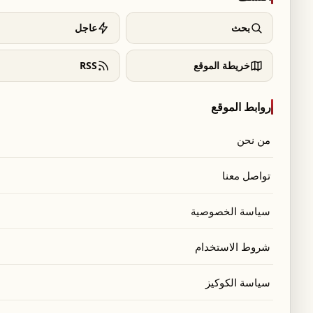
بحث
عاجل
خريطة الموقع
RSS
روابط الموقع
من نحن
تواصل معنا
سياسة الخصوصية
شروط الاستخدام
سياسة الكوكيز
 زيارة رسمية إلى العاصمة السورية دمشق، اجتماعًا