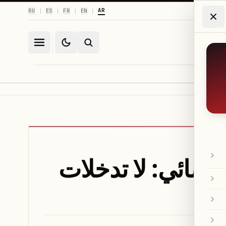
AR
RU
ES
FR
EN
|
|
|
|
ضائي: لا تدخلات