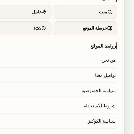
بحث
عاجل
خريطة الموقع
RSS
روابط الموقع
من نحن
تواصل معنا
سياسة الخصوصية
شروط الاستخدام
سياسة الكوكيز
 ما من تدخلاتٍ سياسيّة حصلت في قضيّة العقيد في أمن الدولة محمد