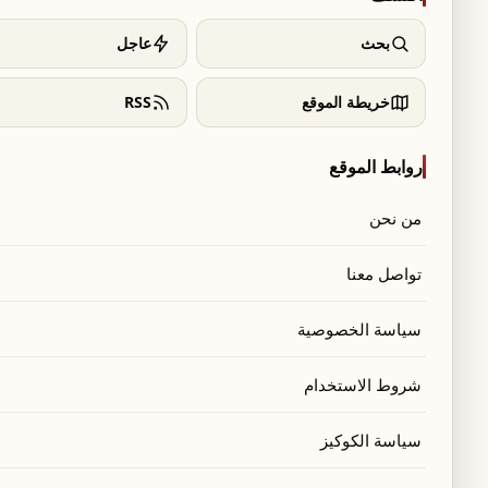
بحث
عاجل
خريطة الموقع
RSS
روابط الموقع
من نحن
تواصل معنا
سياسة الخصوصية
شروط الاستخدام
سياسة الكوكيز
ي عودة واسعة للعمليات العسكرية ضد إيران ستكون