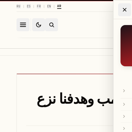
AR
RU
ES
FR
EN
|
|
|
|
ترامب وهدفنا نزع