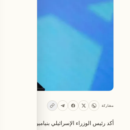
مشاركة
أكد رئيس الوزراء الإسرائيلي بنيامين نتنياهو أن أ