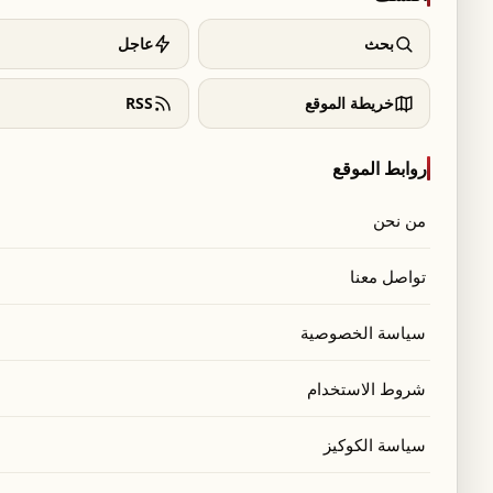
بحث
عاجل
خريطة الموقع
RSS
روابط الموقع
من نحن
تواصل معنا
سياسة الخصوصية
شروط الاستخدام
سياسة الكوكيز