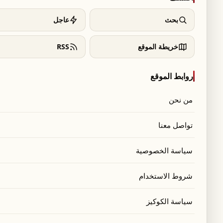
بحث
عاجل
خريطة الموقع
RSS
روابط الموقع
من نحن
تواصل معنا
سياسة الخصوصية
شروط الاستخدام
سياسة الكوكيز
ع حاكم مصرف لبنان كريم سعيد، حضره النواب: فريد