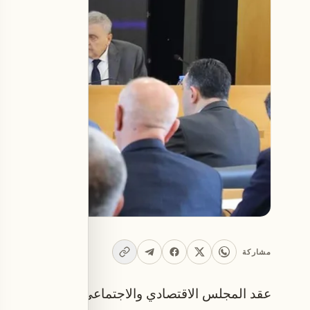
مشاركة
عقد المجلس الاقتصادي والاجتماعي والبيئي لقاءً م