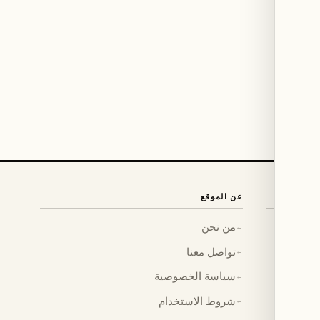
عن الموقع
من نحن
←
تواصل معنا
←
سياسة الخصوصية
←
شروط الاستخدام
←