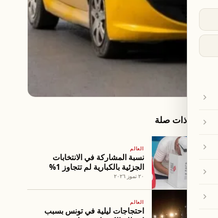
مقالات ذات صلة
العالم
نسبة المشاركة في الانتخابات
الجزئية بالكبارية لم تتجاوز 1%
٢٠ تموز ٢٠٢٦
العالم
احتجاجات ليلية في تونس بسبب