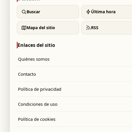
Buscar
Última hora
Mapa del sitio
RSS
Enlaces del sitio
Quiénes somos
Contacto
Política de privacidad
Condiciones de uso
Política de cookies