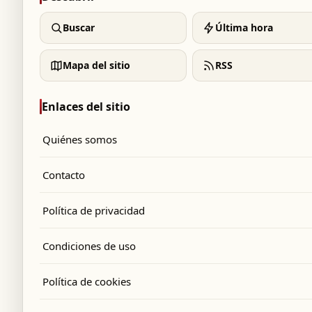
Buscar
Última hora
Mapa del sitio
RSS
Enlaces del sitio
Quiénes somos
Contacto
Política de privacidad
Condiciones de uso
Política de cookies