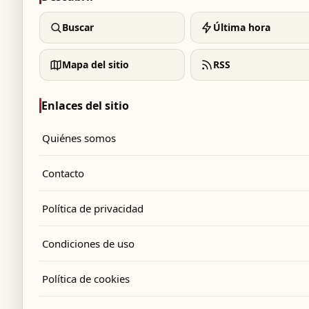
Buscar
Última hora
Mapa del sitio
RSS
Enlaces del sitio
Quiénes somos
Contacto
Política de privacidad
Condiciones de uso
Política de cookies