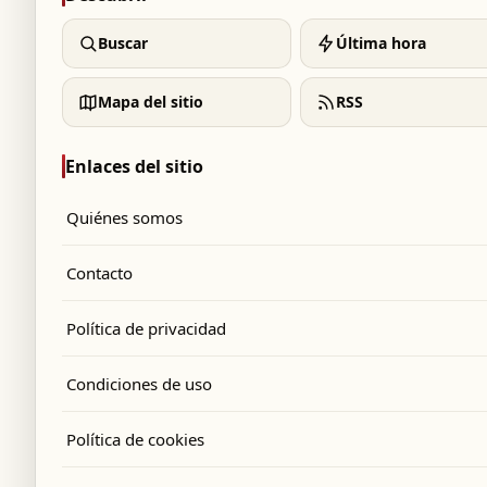
Buscar
Última hora
Mapa del sitio
RSS
Enlaces del sitio
Quiénes somos
Contacto
Política de privacidad
Condiciones de uso
Política de cookies