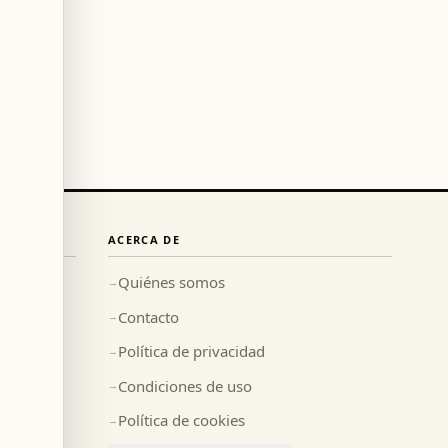
ACERCA DE
Quiénes somos
→
Contacto
→
Política de privacidad
→
Condiciones de uso
→
Política de cookies
→