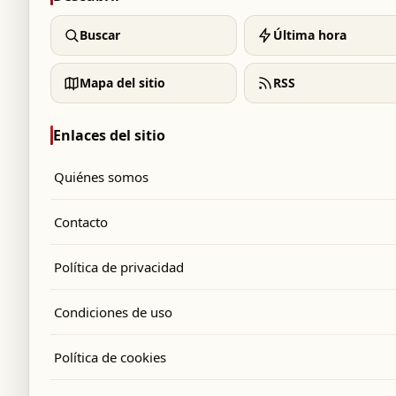
Buscar
Última hora
Mapa del sitio
RSS
Enlaces del sitio
Quiénes somos
Contacto
Política de privacidad
Condiciones de uso
Política de cookies