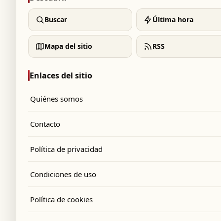
Buscar
Última hora
Mapa del sitio
RSS
Enlaces del sitio
Quiénes somos
Contacto
Política de privacidad
Condiciones de uso
Política de cookies