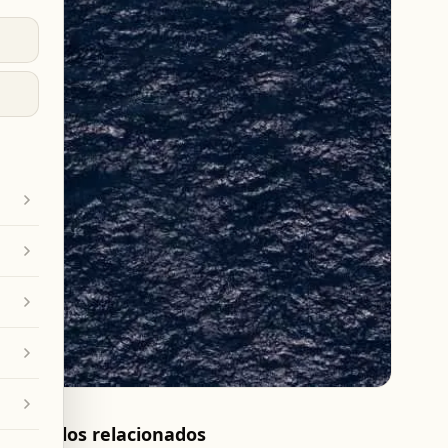
Artículos relacionados