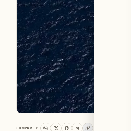
COMPARTIR