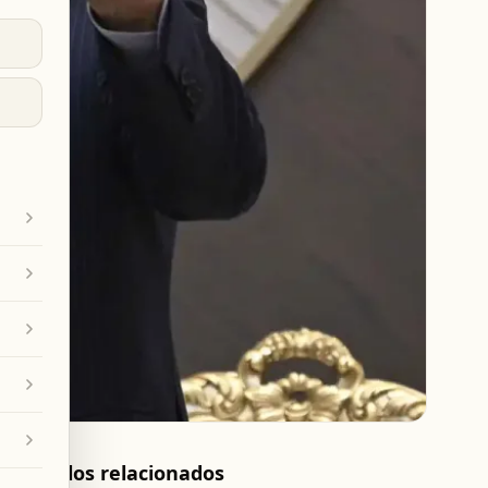
Artículos relacionados