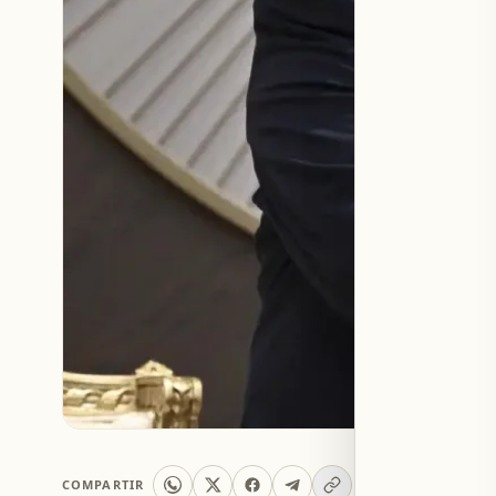
COMPARTIR