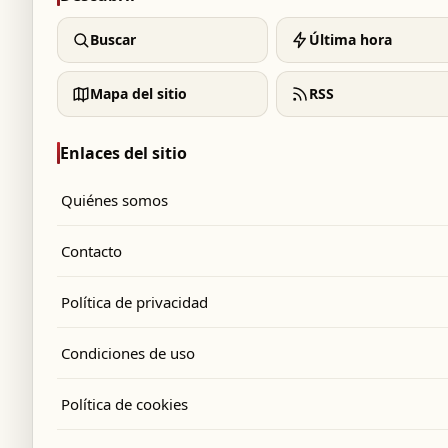
Buscar
Última hora
Mapa del sitio
RSS
Enlaces del sitio
Quiénes somos
Contacto
Política de privacidad
Condiciones de uso
Política de cookies