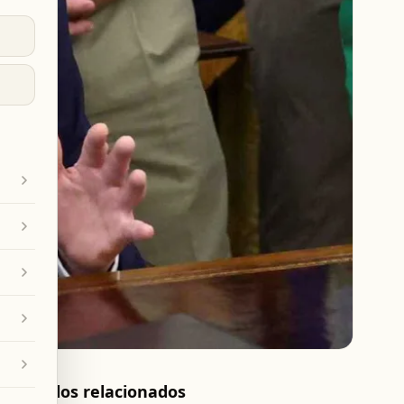
Artículos relacionados