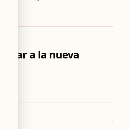
ilitar a la nueva