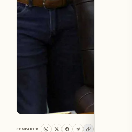
COMPARTIR