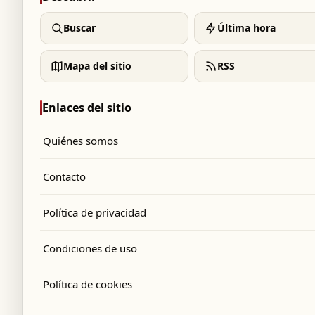
Buscar
Última hora
Mapa del sitio
RSS
Enlaces del sitio
Quiénes somos
Contacto
Política de privacidad
Condiciones de uso
Política de cookies