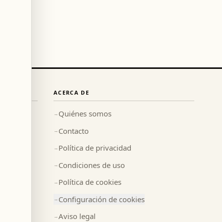
ACERCA DE
Quiénes somos
→
Contacto
→
Política de privacidad
→
Condiciones de uso
→
Política de cookies
→
Configuración de cookies
→
Aviso legal
→