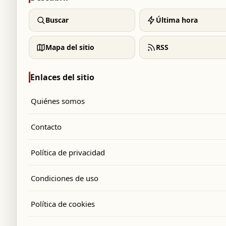
Buscar
Última hora
Mapa del sitio
RSS
Enlaces del sitio
Quiénes somos
Contacto
Política de privacidad
Condiciones de uso
Política de cookies