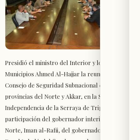
Presidió el ministro del Interior y los
Municipios Ahmed Al-Hajjar la reunión del
Consejo de Seguridad Subnacional de las
provincias del Norte y Akkar, en la Sala de la
Independencia de la Serraya de Tripoli, con la
participación del gobernador interino del
Norte, Iman al-Rafii, del gobernador de Akkar