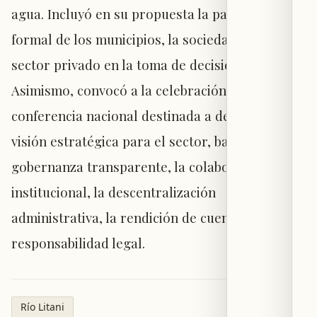
agua. Incluyó en su propuesta la participación
formal de los municipios, la sociedad civil y el
sector privado en la toma de decisiones.
Asimismo, convocó a la celebración de una
conferencia nacional destinada a definir una
visión estratégica para el sector, basada en la
gobernanza transparente, la colaboración
institucional, la descentralización
administrativa, la rendición de cuentas y la
responsabilidad legal.
Río Litani