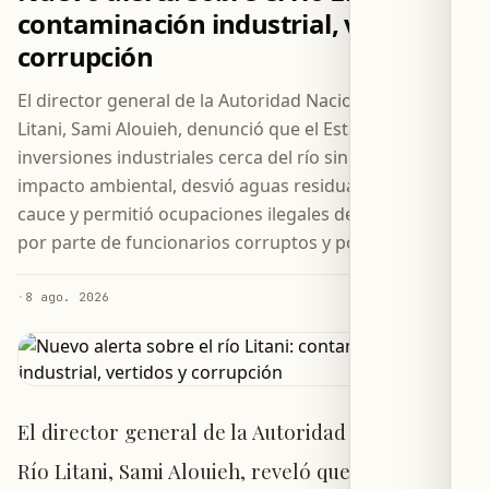
contaminación industrial, vertidos y
corrupción
El director general de la Autoridad Nacional del Río
Litani, Sami Alouieh, denunció que el Estado autorizó
inversiones industriales cerca del río sin evaluar su
impacto ambiental, desvió aguas residuales hacia su
cauce y permitió ocupaciones ilegales de sus terrenos
por parte de funcionarios corruptos y poderosos.
·
8 ago. 2026
El director general de la Autoridad Nacional del
Río Litani, Sami Alouieh, reveló que las