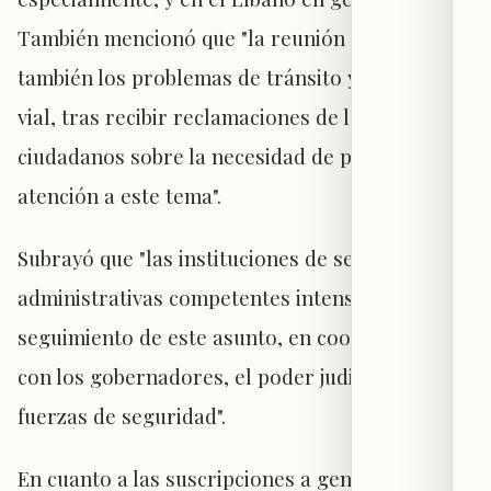
También mencionó que "la reunión abordó
también los problemas de tránsito y seguridad
vial, tras recibir reclamaciones de los
ciudadanos sobre la necesidad de prestar más
atención a este tema".
Subrayó que "las instituciones de seguridad y
administrativas competentes intensificarán su
seguimiento de este asunto, en coordinación
con los gobernadores, el poder judicial y las
fuerzas de seguridad".
En cuanto a las suscripciones a generadores