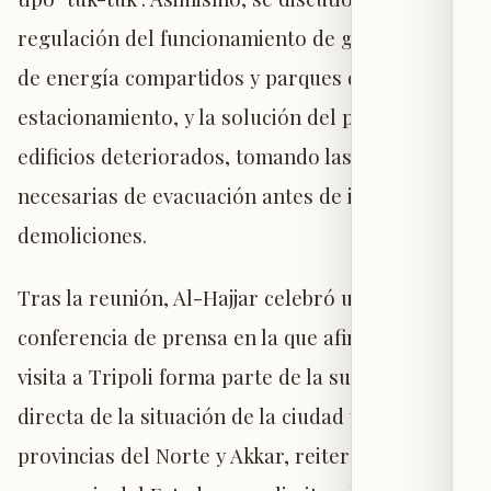
regulación del funcionamiento de generadores
de energía compartidos y parques de
estacionamiento, y la solución del problema de
edificios deteriorados, tomando las medidas
necesarias de evacuación antes de iniciar
demoliciones.
Tras la reunión, Al-Hajjar celebró una
conferencia de prensa en la que afirmó que su
visita a Tripoli forma parte de la supervisión
directa de la situación de la ciudad y de las
provincias del Norte y Akkar, reiterando que la