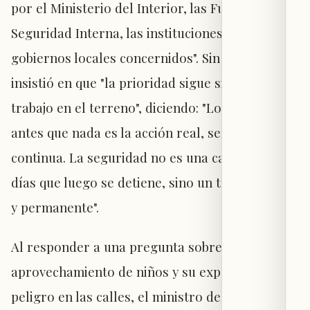
por el Ministerio del Interior, las Fuerzas de
Seguridad Interna, las instituciones y los
gobiernos locales concernidos". Sin embargo,
insistió en que "la prioridad sigue siendo el
trabajo en el terreno", diciendo: "Lo importante
antes que nada es la acción real, seria y
continua. La seguridad no es una campaña de
días que luego se detiene, sino un trabajo diario
y permanente".
Al responder a una pregunta sobre el
aprovechamiento de niños y su exposición al
peligro en las calles, el ministro del Interior