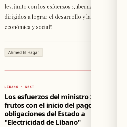
ley, junto con los esfuerzos gubernamentales
dirigidos a lograr el desarrollo y la estabilidad
económica y social".
Ahmed El Hagar
LÍBANO · NEXT
Los esfuerzos del ministro Saleh dan
frutos con el inicio del pago de las
obligaciones del Estado a
"Electricidad de Líbano"