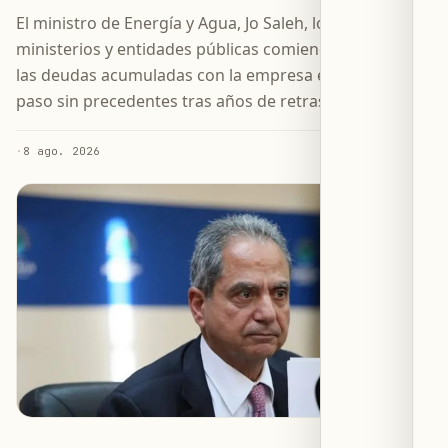
El ministro de Energía y Agua, Jo Saleh, logra que las
ministerios y entidades públicas comiencen a pagar
las deudas acumuladas con la empresa eléctrica, en un
paso sin precedentes tras años de retrasos.
·
8 ago. 2026