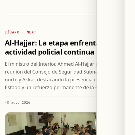
LÍBANO · NEXT
Al-Hajjar: La etapa enfrentará una
actividad policial continua
El ministro del Interior, Ahmed Al-Hajjar, presidió una
reunión del Consejo de Seguridad Subnacional en el
norte y Akkar, destacando la presencia constante del
Estado y un refuerzo permanente de la seguridad.
·
8 ago. 2026