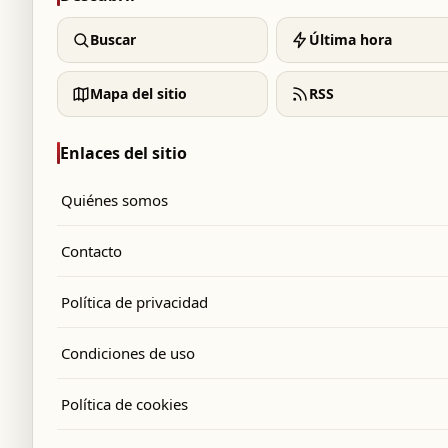
Buscar
Última hora
Mapa del sitio
RSS
Enlaces del sitio
Quiénes somos
Contacto
Política de privacidad
Condiciones de uso
Política de cookies