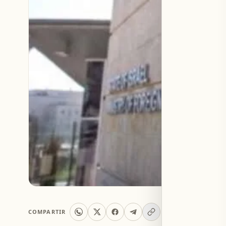
COMPARTIR