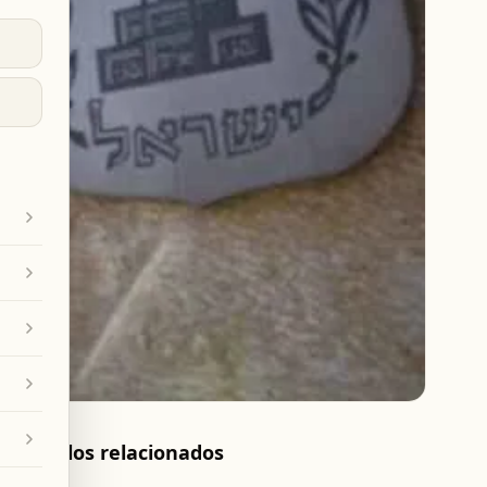
Artículos relacionados