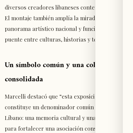
diversos creadores libaneses contemporáneos.
El montaje también amplía la mirada sobre el
panorama artístico nacional y funciona como un
puente entre culturas, historias y territorios.
Un símbolo común y una colaboración
consolidada
Marcelli destacó que “esta exposición
constituye un denominador común entre Italia y
Líbano: una memoria cultural y una plataforma
para fortalecer una asociación consolidada