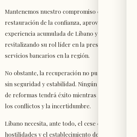
Mantenemos nuestro compromiso con la
restauración de la confianza, aprovechando la
experiencia acumulada de Líbano y
revitalizando su rol líder en la prestación de
servicios bancarios en la región.
No obstante, la recuperación no puede lograrse
sin seguridad y estabilidad. Ningún programa
de reformas tendrá éxito mientras continúen
los conflictos y la incertidumbre.
Líbano necesita, ante todo, el cese de las
hostilidades y el establecimiento de una