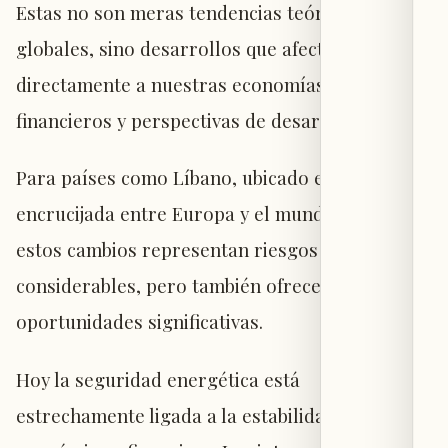
Estas no son meras tendencias teóricas
globales, sino desarrollos que afectan
directamente a nuestras economías, sistemas
financieros y perspectivas de desarrollo.
Para países como Líbano, ubicado en la
encrucijada entre Europa y el mundo árabe,
estos cambios representan riesgos
considerables, pero también ofrecen
oportunidades significativas.
Hoy la seguridad energética está
estrechamente ligada a la estabilidad