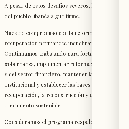
A pesar de estos desafíos severos, la resistencia
del pueblo libanés sigue firme.
Nuestro compromiso con la reforma y la
recuperación permanece inquebrantable.
Continuamos trabajando para fortalecer la
gobernanza, implementar reformas financieras
y del sector financiero, mantener la continuidad
institucional y establecer las bases para la
recuperación, la reconstrucción y un
crecimiento sostenible.
Consideramos el programa respaldado por el