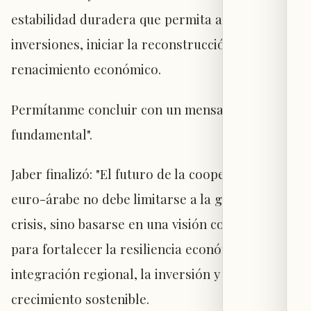
estabilidad duradera que permita atraer
inversiones, iniciar la reconstrucción y lograr el
renacimiento económico.
Permítanme concluir con un mensaje
fundamental".
Jaber finalizó: "El futuro de la cooperación
euro-árabe no debe limitarse a la gestión de
crisis, sino basarse en una visión compartida
para fortalecer la resiliencia económica, la
integración regional, la inversión y el
crecimiento sostenible.