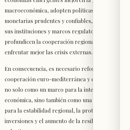
macroeconómica, adopten políticas fiscales y
monetarias prudentes y confiables, fortalezcan
sus instituciones y marcos regulatorios, y
profundicen la cooperación regional para
enfrentar mejor las crisis externas.
En consecuencia, es necesario reforzar la
cooperación euro-mediterránea y euro-árabe,
no solo como un marco para la integración
económica, sino también como una plataforma
para la estabilidad regional, la protección de
inversiones y el aumento de la resiliencia