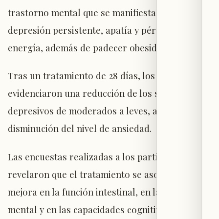
trastorno mental que se manifiesta con
depresión persistente, apatía y pérdida de
energía, además de padecer obesidad.
Tras un tratamiento de 28 días, los resultados
evidenciaron una reducción de los síntomas
depresivos de moderados a leves, así como una
disminución del nivel de ansiedad.
Las encuestas realizadas a los participantes
revelaron que el tratamiento se asoció con una
mejora en la función intestinal, en la salud
mental y en las capacidades cognitivas.