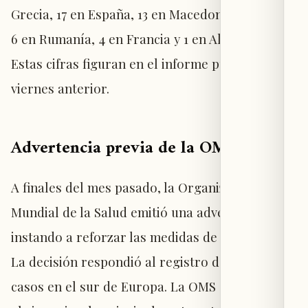
Grecia, 17 en España, 13 en Macedonia del Norte,
6 en Rumanía, 4 en Francia y 1 en Alemania.
Estas cifras figuran en el informe publicado el
viernes anterior.
Advertencia previa de la OMS
A finales del mes pasado, la Organización
Mundial de la Salud emitió una advertencia
instando a reforzar las medidas de precaución.
La decisión respondió al registro de múltiples
casos en el sur de Europa. La OMS subrayó que