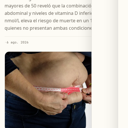
mayores de 50 reveló que la combinación de obesidad
abdominal y niveles de vitamina D inferiores a 30
nmol/L eleva el riesgo de muerte en un 123 % frente a
quienes no presentan ambas condiciones.
·
6 ago. 2026