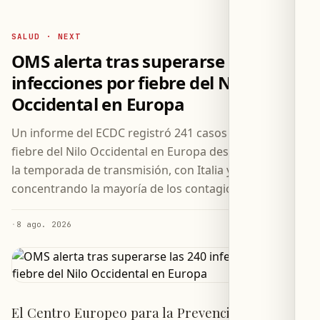
SALUD · NEXT
OMS alerta tras superarse las 240
infecciones por fiebre del Nilo
Occidental en Europa
Un informe del ECDC registró 241 casos humanos de
fiebre del Nilo Occidental en Europa desde el inicio de
la temporada de transmisión, con Italia y Grecia
concentrando la mayoría de los contagios.
·
8 ago. 2026
El Centro Europeo para la Prevención y el