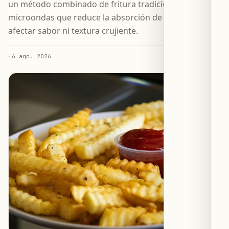
un método combinado de fritura tradicional y
microondas que reduce la absorción de aceite sin
afectar sabor ni textura crujiente.
·
6 ago. 2026