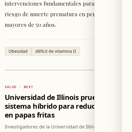
intervenciones fundamentales para reducir el
riesgo de muerte prematura en personas
mayores de 50 años.
Obesidad
déficit de vitamina D
SALUD · NEXT
Universidad de Illinois prueba
sistema híbrido para reducir grasa
en papas fritas
Investigadores de la Universidad de Illinois exploran