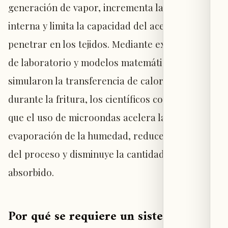
generación de vapor, incrementa la presión
interna y limita la capacidad del aceite para
penetrar en los tejidos. Mediante experimentos
de laboratorio y modelos matemáticos que
simularon la transferencia de calor y humedad
durante la fritura, los científicos constataron
que el uso de microondas acelera la
evaporación de la humedad, reduce la duración
del proceso y disminuye la cantidad de aceite
absorbido.
Por qué se requiere un sistema