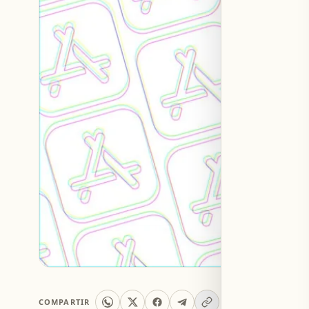
COMPARTIR