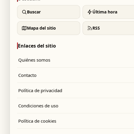
Buscar
Última hora
Mapa del sitio
RSS
Enlaces del sitio
Quiénes somos
Contacto
Política de privacidad
Condiciones de uso
Política de cookies