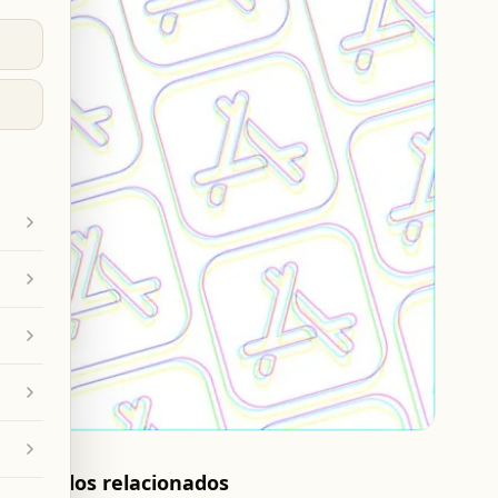
Artículos relacionados