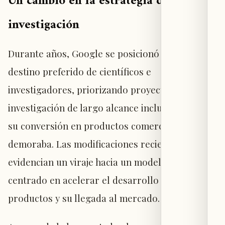
Un cambio en la estrategia de
investigación
Durante años, Google se posicionó como
destino preferido de científicos e
investigadores, priorizando proyectos de
investigación de largo alcance incluso cuando
su conversión en productos comerciales se
demoraba. Las modificaciones recientes
evidencian un viraje hacia un modelo distinto,
centrado en acelerar el desarrollo de
productos y su llegada al mercado.