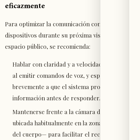
eficazmente
Para optimizar la comunicación con estos
dispositivos durante su próxima visita a un
espacio público, se recomienda:
Hablar con claridad y a velocidad moderada
al emitir comandos de voz, y esperar
brevemente a que el sistema procese la
información antes de responder.
Mantenerse frente a la cámara del robot —
ubicada habitualmente en la zona superior
del cuerpo— para facilitar el reconocimiento