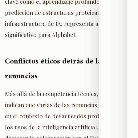
clave como el aprendizaje profundo, la
predicción de estructuras proteicas y la
infraestructura de IA, representa un perjuicio
significativo para Alphabet.
Conflictos éticos detrás de las
renuncias
Más allá de la competencia técnica, informes
indican que varias de las renuncias ocurrieron
en el contexto de desacuerdos profundos sobre
los usos de la inteligencia artificial. Entre ellos