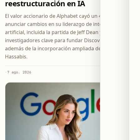
reestructuración en IA
El valor accionario de Alphabet cayó un 4 % tras
anunciar cambios en su liderazgo de inteligencia
artificial, incluida la partida de Jeff Dean y tres
investigadores clave para fundar Discovery Loop,
además de la incorporación ampliada de Demis
Hassabis.
·
7 ago. 2026