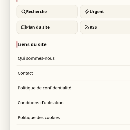
Recherche
Urgent
Plan du site
RSS
Liens du site
Qui sommes-nous
Contact
Politique de confidentialité
Conditions d’utilisation
Politique des cookies