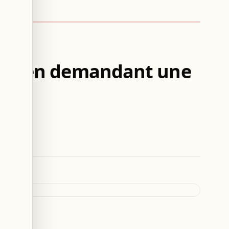
ment en demandant une