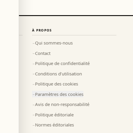
À PROPOS
Qui sommes-nous
→
Contact
→
Politique de confidentialité
→
Conditions d’utilisation
→
Politique des cookies
→
Paramètres des cookies
→
Avis de non-responsabilité
→
Politique éditoriale
→
Normes éditoriales
→