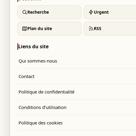
Recherche
Urgent
Plan du site
RSS
Liens du site
Qui sommes-nous
Contact
Politique de confidentialité
Conditions d’utilisation
Politique des cookies