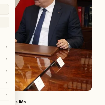
Articles liés