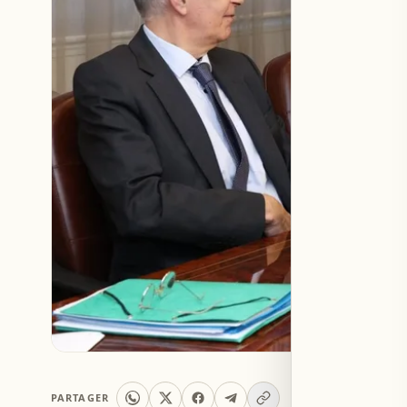
PARTAGER