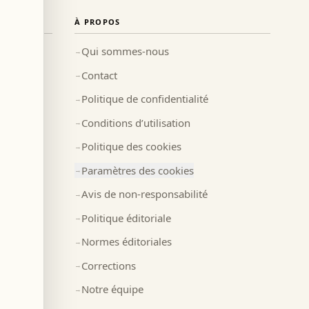
À PROPOS
Qui sommes-nous
→
Contact
→
Politique de confidentialité
→
Conditions d’utilisation
→
Politique des cookies
→
Paramètres des cookies
→
Avis de non-responsabilité
→
Politique éditoriale
→
Normes éditoriales
→
Corrections
→
Notre équipe
→