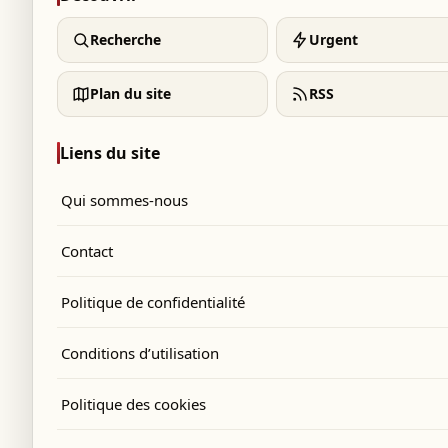
Recherche
Urgent
Plan du site
RSS
Liens du site
Qui sommes-nous
Contact
Politique de confidentialité
Conditions d’utilisation
Politique des cookies