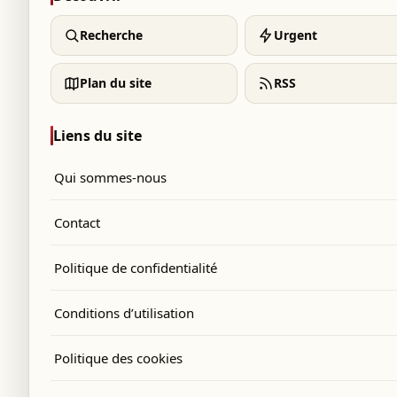
Recherche
Urgent
Plan du site
RSS
Liens du site
Qui sommes-nous
Contact
Politique de confidentialité
Conditions d’utilisation
Politique des cookies