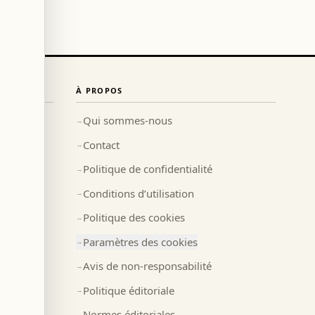
À PROPOS
Qui sommes-nous
→
Contact
→
Politique de confidentialité
→
Conditions d’utilisation
→
Politique des cookies
→
Paramètres des cookies
→
Avis de non-responsabilité
→
Politique éditoriale
→
Normes éditoriales
→