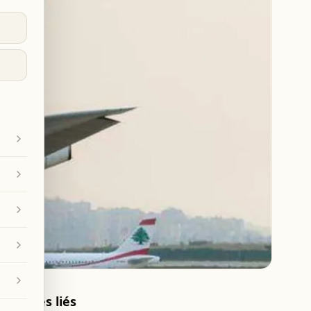
Articles liés