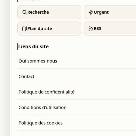
Recherche
Urgent
Plan du site
RSS
Liens du site
Qui sommes-nous
Contact
Politique de confidentialité
Conditions d’utilisation
Politique des cookies