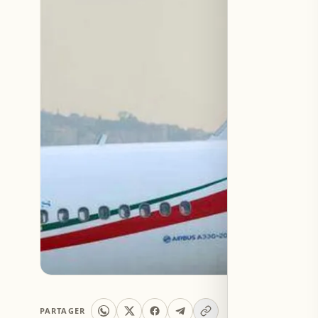
PARTAGER