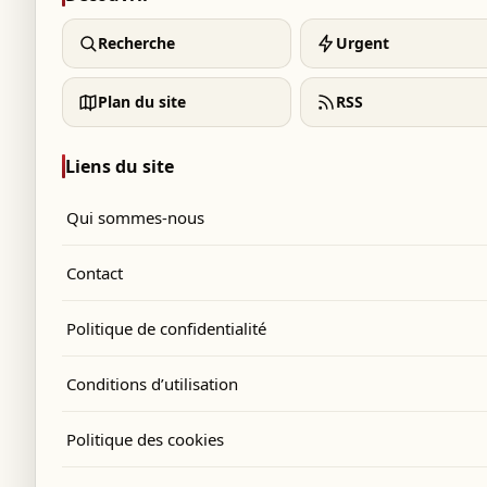
Recherche
Urgent
Plan du site
RSS
Liens du site
Qui sommes-nous
Contact
Politique de confidentialité
Conditions d’utilisation
Politique des cookies