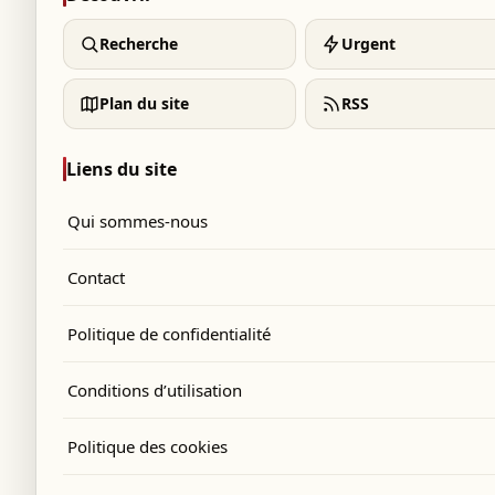
Recherche
Urgent
Plan du site
RSS
Liens du site
Qui sommes-nous
Contact
Politique de confidentialité
Conditions d’utilisation
Politique des cookies