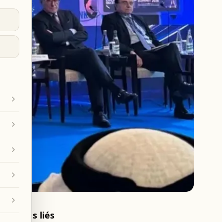
Articles liés