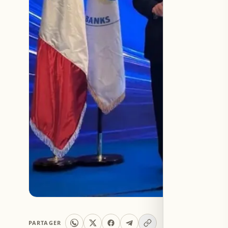
PARTAGER