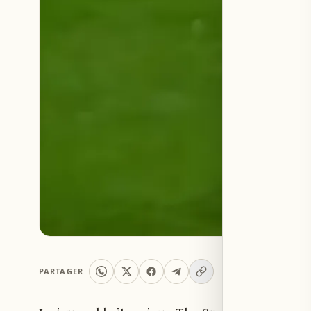
PARTAGER