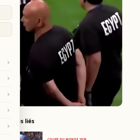
Articles liés
COUPE DU MONDE 2026