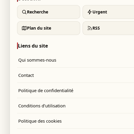
Recherche
Urgent
Plan du site
RSS
Liens du site
Qui sommes-nous
Contact
Politique de confidentialité
Conditions d’utilisation
Politique des cookies