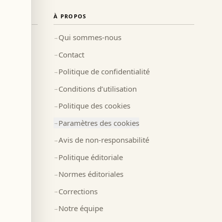
À PROPOS
Qui sommes-nous
→
Contact
→
Politique de confidentialité
→
Conditions d’utilisation
→
Politique des cookies
→
Paramètres des cookies
→
Avis de non-responsabilité
→
Politique éditoriale
→
Normes éditoriales
→
Corrections
→
Notre équipe
→