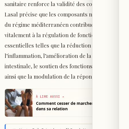
sanitaire renforce la validité des conclusions.
Lasal précise que les composants nutritionnels
du régime méditerranéen contribuent
vitalement à la régulation de fonctions
essentielles telles que la réduction de
l’inflammation, l’amélioration de la santé
intestinale, le soutien des fonctions cérébrales,
ainsi que la modulation de la réponse au stress.
À LIRE AUSSI
→
Comment cesser de marcher sur des œufs
dans sa relation