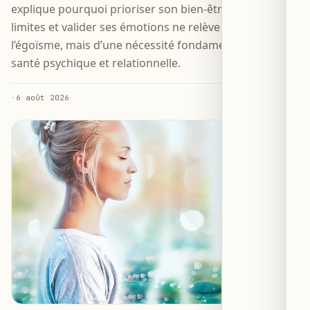
explique pourquoi prioriser son bien-être, poser des
limites et valider ses émotions ne relève pas de
l’égoïsme, mais d’une nécessité fondamentale pour la
santé psychique et relationnelle.
·
6 août 2026