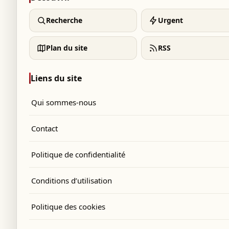
Recherche
Urgent
Plan du site
RSS
Liens du site
Qui sommes-nous
Contact
Politique de confidentialité
Conditions d’utilisation
Politique des cookies