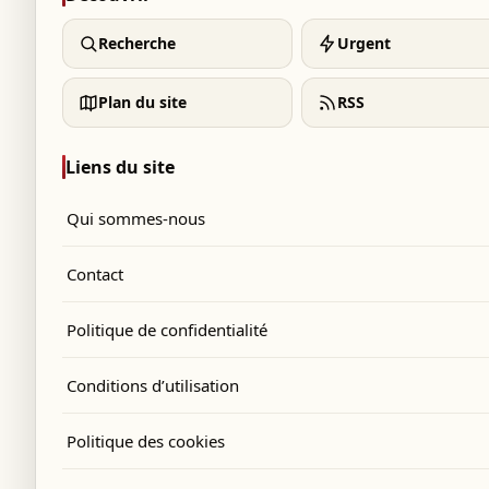
Recherche
Urgent
Plan du site
RSS
Liens du site
Qui sommes-nous
Contact
Politique de confidentialité
Conditions d’utilisation
Politique des cookies