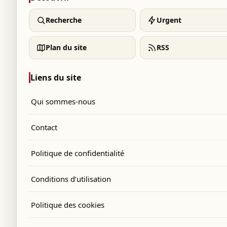
Recherche
Urgent
Plan du site
RSS
Liens du site
Qui sommes-nous
Contact
Politique de confidentialité
Conditions d’utilisation
Politique des cookies