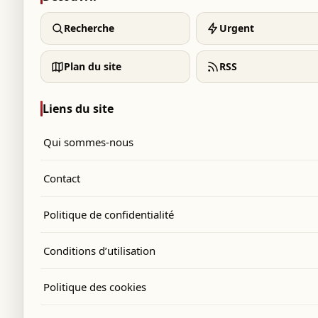
Recherche
Urgent
Plan du site
RSS
Liens du site
Qui sommes-nous
Contact
Politique de confidentialité
Conditions d’utilisation
Politique des cookies