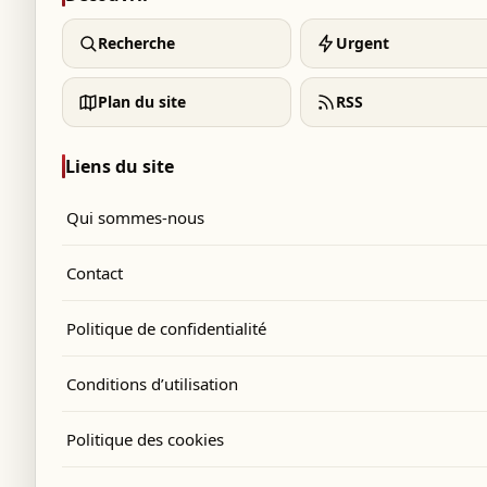
Recherche
Urgent
Plan du site
RSS
Liens du site
Qui sommes-nous
Contact
Politique de confidentialité
Conditions d’utilisation
Politique des cookies